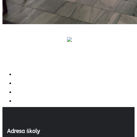
Adresa školy